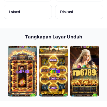
Lokasi
Diskusi
Tangkapan Layar Unduh